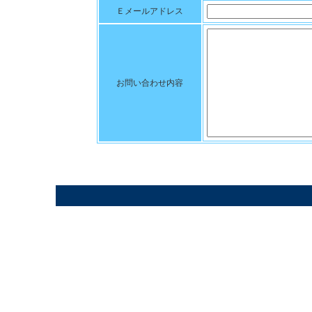
Ｅメールアドレス
お問い合わせ内容